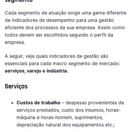
Cada segmento de atuação exige uma gama diferente
de indicadores de desempenho para uma gestão
eficiente dos processos da sua empresa. Assim como
todos devem ser escolhidos segundo o perfil da
empresa.
A seguir, veja quais indicadores de gestão são
essenciais para cada macro segmento de mercado:
serviços, varejo e indústria
.
Serviços
Custos de trabalho
– despesas provenientes de
serviços prestados, custo dos insumos, horas-
máquina e horas-homem, suprimentos,
depreciação natural dos equipamentos etc.;