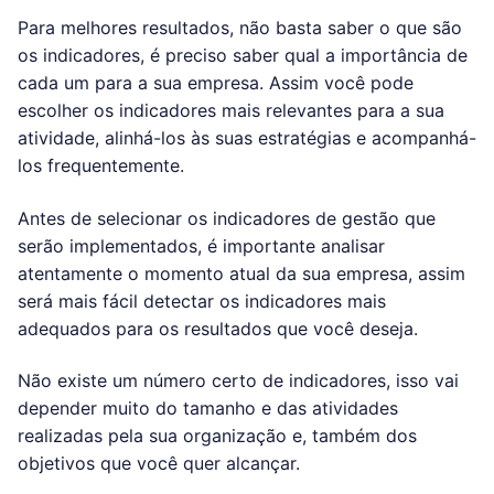
Para melhores resultados, não basta saber o que são
os indicadores, é preciso saber qual a importância de
cada um para a sua empresa. Assim você pode
escolher os indicadores mais relevantes para a sua
atividade, alinhá-los às suas estratégias e acompanhá-
los frequentemente.
Antes de selecionar os indicadores de gestão que
serão implementados, é importante analisar
atentamente o momento atual da sua empresa, assim
será mais fácil detectar os indicadores mais
adequados para os resultados que você deseja.
Não existe um número certo de indicadores, isso vai
depender muito do tamanho e das atividades
realizadas pela sua organização e, também dos
objetivos que você quer alcançar.