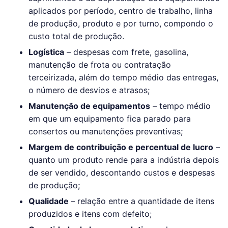
aplicados por período, centro de trabalho, linha
de produção, produto e por turno, compondo o
custo total de produção.
Logística
– despesas com frete, gasolina,
manutenção de frota ou contratação
terceirizada, além do tempo médio das entregas,
o número de desvios e atrasos;
Manutenção de equipamentos
– tempo médio
em que um equipamento fica parado para
consertos ou manutenções preventivas;
Margem de contribuição e percentual de lucro
–
quanto um produto rende para a indústria depois
de ser vendido, descontando custos e despesas
de produção;
Qualidade
– relação entre a quantidade de itens
produzidos e itens com defeito;