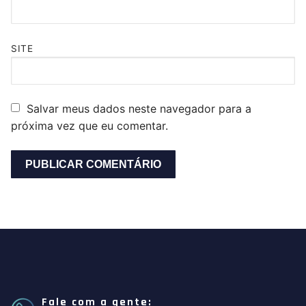
SITE
Salvar meus dados neste navegador para a
próxima vez que eu comentar.
Fale com a gente: