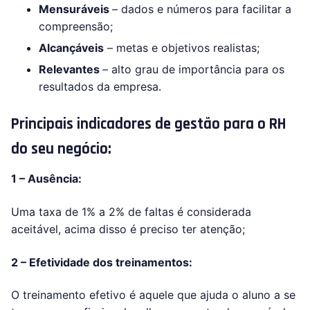
Mensuráveis
– dados e números para facilitar a
compreensão;
Alcançáveis
– metas e objetivos realistas;
Relevantes
– alto grau de importância para os
resultados da empresa.
Principais indicadores de gestão para o RH
do seu negócio:
1 – Ausência:
Uma taxa de 1% a 2% de faltas é considerada
aceitável, acima disso é preciso ter atenção;
2 – Efetividade dos treinamentos:
O treinamento efetivo é aquele que ajuda o aluno a se