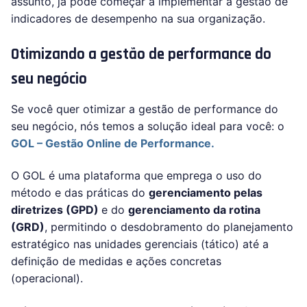
assunto, já pode começar a implementar a gestão de
indicadores de desempenho na sua organização.
Otimizando a gestão de performance do
seu negócio
Se você quer otimizar a gestão de performance do
seu negócio, nós temos a solução ideal para você: o
GOL – Gestão Online de Performance.
O GOL é uma plataforma que emprega o uso do
método e das práticas do
gerenciamento pelas
diretrizes (GPD)
e do
gerenciamento da rotina
(GRD)
, permitindo o desdobramento do planejamento
estratégico nas unidades gerenciais (tático) até a
definição de medidas e ações concretas
(operacional).