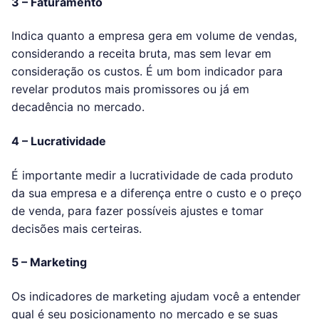
3 – Faturamento
Indica quanto a empresa gera em volume de vendas,
considerando a receita bruta, mas sem levar em
consideração os custos. É um bom indicador para
revelar produtos mais promissores ou já em
decadência no mercado.
4 – Lucratividade
É importante medir a lucratividade de cada produto
da sua empresa e a diferença entre o custo e o preço
de venda, para fazer possíveis ajustes e tomar
decisões mais certeiras.
5 – Marketing
Os indicadores de marketing ajudam você a entender
qual é seu posicionamento no mercado e se suas