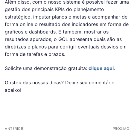
Além disso, com o nosso sistema é possível fazer uma
gestão dos principais KPIs do planejamento
estratégico, imputar planos e metas e acompanhar de
forma online o resultado dos indicadores em forma de
gráficos e dashboards. E também, mostrar os
resultados apurados, o GOL apresenta quais são as
diretrizes e planos para corrigir eventuais desvios em
forma de tarefas e prazos.
Solicite uma demonstração gratuita:
clique aqui.
Gostou das nossas dicas? Deixe seu comentário
abaixo!
ANTERIOR
PRÓXIMO