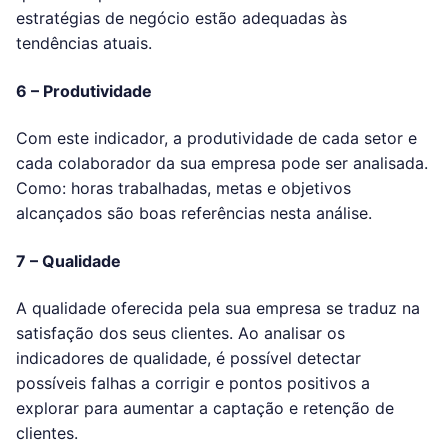
estratégias de negócio estão adequadas às
tendências atuais.
6 – Produtividade
Com este indicador, a produtividade de cada setor e
cada colaborador da sua empresa pode ser analisada.
Como: horas trabalhadas, metas e objetivos
alcançados são boas referências nesta análise.
7 – Qualidade
A qualidade oferecida pela sua empresa se traduz na
satisfação dos seus clientes. Ao analisar os
indicadores de qualidade, é possível detectar
possíveis falhas a corrigir e pontos positivos a
explorar para aumentar a captação e retenção de
clientes.