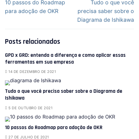
10 passos do Roadmap
Tudo o que você
para adoção de OKR
precisa saber sobre o
Diagrama de Ishikawa
Posts relacionados
GPD x GRD: entenda a diferença e como aplicar essas
ferramentas em sua empresa
14 DE DEZEMBRO DE 2021
Tudo o que você precisa saber sobre o Diagrama de
Ishikawa
5 DE OUTUBRO DE 2021
10 passos do Roadmap para adoção de OKR
27 DE JULHO DE 2021