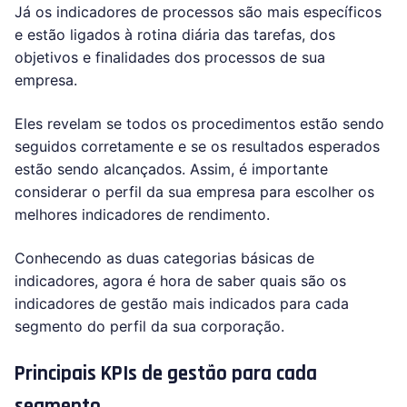
Já os indicadores de processos são mais específicos
e estão ligados à rotina diária das tarefas, dos
objetivos e finalidades dos processos de sua
empresa.
Eles revelam se todos os procedimentos estão sendo
seguidos corretamente e se os resultados esperados
estão sendo alcançados. Assim, é importante
considerar o perfil da sua empresa para escolher os
melhores indicadores de rendimento.
Conhecendo as duas categorias básicas de
indicadores, agora é hora de saber quais são os
indicadores de gestão mais indicados para cada
segmento do perfil da sua corporação.
Principais KPIs de gestão para cada
segmento