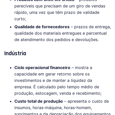
perecíveis que precisam de um giro de vendas
rápido, uma vez que têm prazo de validade
curto;
Qualidade de fornecedores
– prazos de entrega,
qualidade dos materiais entregues e percentual
de atendimento dos pedidos e devoluções.
Indústria
Ciclo operacional financeiro
– mostra a
capacidade em gerar retorno sobre os
investimentos e de manter a liquidez da
empresa. É calculado pelo tempo médio de
produção, estocagem, venda e recebimento;
Custo total de produção
– apresenta o custo de
insumos, horas-máquina, horas-homem,
suprimentos e da depreciação dos equipamentos