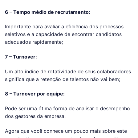
6 – Tempo médio de recrutamento:
Importante para avaliar a eficiência dos processos
seletivos e a capacidade de encontrar candidatos
adequados rapidamente;
7 – Turnover:
Um alto índice de rotatividade de seus colaboradores
significa que a retenção de talentos não vai bem;
8 – Turnover por equipe:
Pode ser uma ótima forma de analisar o desempenho
dos gestores da empresa.
Agora que você conhece um pouco mais sobre este