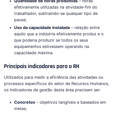
Quantidade de horas produtivas
– horas
efetivamente utilizadas na atividade-fim do
trabalhador, subtraindo-se qualquer tipo de
pausa;
Uso da capacidade instalada
– relação entre
aquilo que a indústria efetivamente produz e o
que poderia produzir se todos os seus
equipamentos estivessem operando na
capacidade máxima.
Principais indicadores para o RH
Utilizados para medir a eficiência das atividades ou
processos específicos do setor de Recursos Humanos,
os indicadores de gestão desta área precisam ser:
Concretos
– objetivos tangíveis e baseados em
metas;