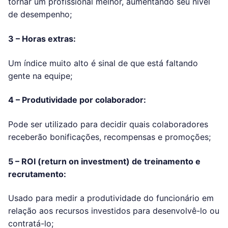
tornar um profissional melhor, aumentando seu nível
de desempenho;
3 – Horas extras:
Um índice muito alto é sinal de que está faltando
gente na equipe;
4 – Produtividade por colaborador:
Pode ser utilizado para decidir quais colaboradores
receberão bonificações, recompensas e promoções;
5 – ROI (return on investment) de treinamento e
recrutamento:
Usado para medir a produtividade do funcionário em
relação aos recursos investidos para desenvolvê-lo ou
contratá-lo;