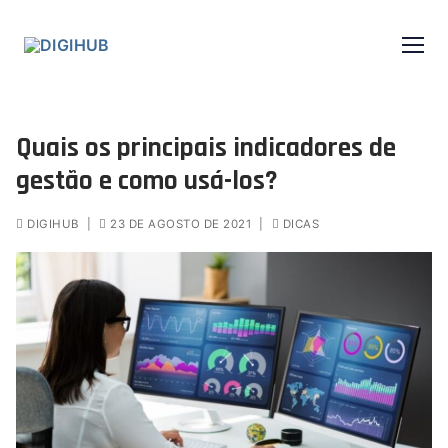
Quais os principais indicadores de
gestão e como usá-los?
DIGIHUB
|
23 DE AGOSTO DE 2021
|
DICAS