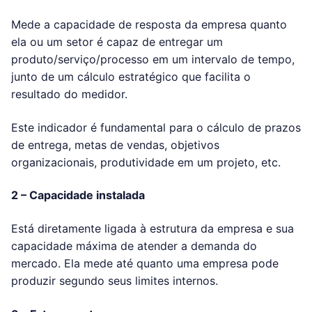
Mede a capacidade de resposta da empresa quanto
ela ou um setor é capaz de entregar um
produto/serviço/processo em um intervalo de tempo,
junto de um cálculo estratégico que facilita o
resultado do medidor.
Este indicador é fundamental para o cálculo de prazos
de entrega, metas de vendas, objetivos
organizacionais, produtividade em um projeto, etc.
2 – Capacidade instalada
Está diretamente ligada à estrutura da empresa e sua
capacidade máxima de atender a demanda do
mercado. Ela mede até quanto uma empresa pode
produzir segundo seus limites internos.