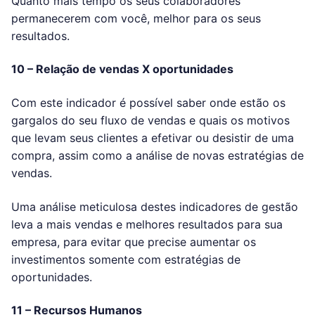
Quanto mais tempo os seus colaboradores
permanecerem com você, melhor para os seus
resultados.
10 – Relação de vendas X oportunidades
Com este indicador é possível saber onde estão os
gargalos do seu fluxo de vendas e quais os motivos
que levam seus clientes a efetivar ou desistir de uma
compra, assim como a análise de novas estratégias de
vendas.
Uma análise meticulosa destes indicadores de gestão
leva a mais vendas e melhores resultados para sua
empresa, para evitar que precise aumentar os
investimentos somente com estratégias de
oportunidades.
11 – Recursos Humanos