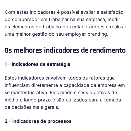
Com estes indicadores é possível avaliar a satisfação
do colaborador em trabalhar na sua empresa, medir
os elementos de trabalho dos colaboradores e realizar
uma melhor gestão do seu employer branding.
Os melhores indicadores de rendimento
1 – Indicadores de estratégia
Estes indicadores envolvem todos os fatores que
influenciam diretamente a capacidade da empresa em
se manter lucrativa. Eles medem seus objetivos de
médio e longo prazo e são utilizados para a tomada
de decisões mais gerais.
2 – Indicadores de processos