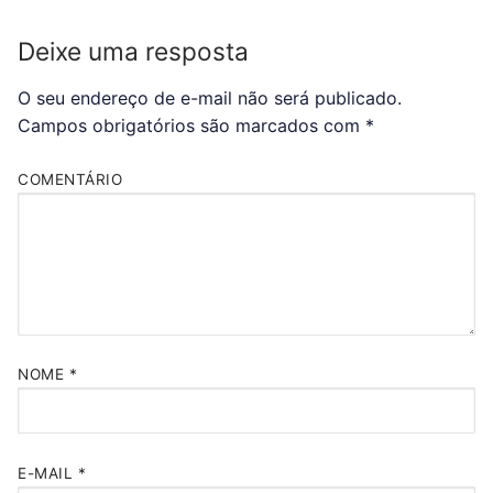
Deixe uma resposta
O seu endereço de e-mail não será publicado.
Campos obrigatórios são marcados com
*
COMENTÁRIO
NOME
*
E-MAIL
*