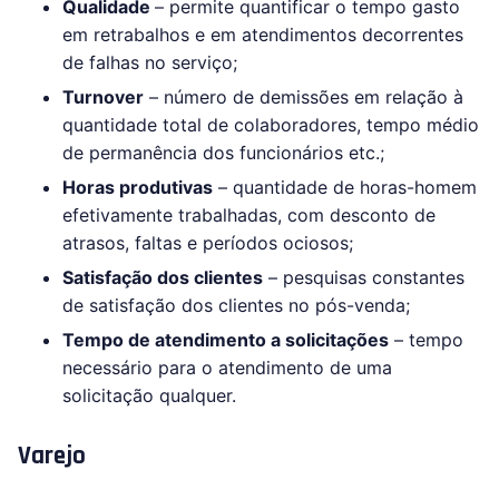
Qualidade
– permite quantificar o tempo gasto
em retrabalhos e em atendimentos decorrentes
de falhas no serviço;
Turnover
– número de demissões em relação à
quantidade total de colaboradores, tempo médio
de permanência dos funcionários etc.;
Horas produtivas
– quantidade de horas-homem
efetivamente trabalhadas, com desconto de
atrasos, faltas e períodos ociosos;
Satisfação dos clientes
– pesquisas constantes
de satisfação dos clientes no pós-venda;
Tempo de atendimento a solicitações
– tempo
necessário para o atendimento de uma
solicitação qualquer.
Varejo