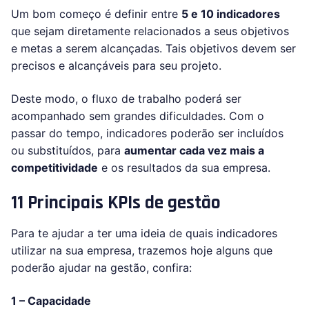
Um bom começo é definir entre
5 e 10 indicadores
que sejam diretamente relacionados a seus objetivos
e metas a serem alcançadas. Tais objetivos devem ser
precisos e alcançáveis para seu projeto.
Deste modo, o fluxo de trabalho poderá ser
acompanhado sem grandes dificuldades. Com o
passar do tempo, indicadores poderão ser incluídos
ou substituídos, para
aumentar cada vez mais a
competitividade
e os resultados da sua empresa.
11 Principais KPIs de gestão
Para te ajudar a ter uma ideia de quais indicadores
utilizar na sua empresa, trazemos hoje alguns que
poderão ajudar na gestão, confira:
1 – Capacidade