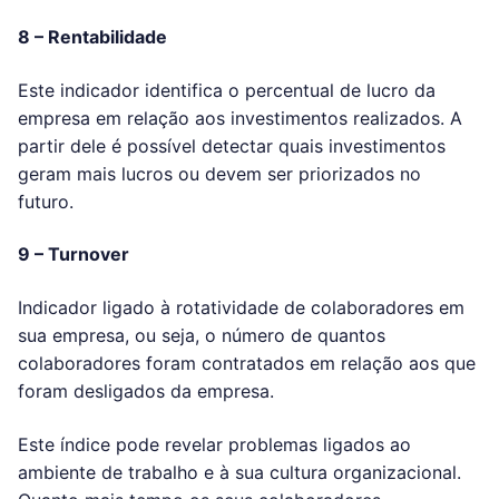
8 – Rentabilidade
Este indicador identifica o percentual de lucro da
empresa em relação aos investimentos realizados. A
partir dele é possível detectar quais investimentos
geram mais lucros ou devem ser priorizados no
futuro.
9 – Turnover
Indicador ligado à rotatividade de colaboradores em
sua empresa, ou seja, o número de quantos
colaboradores foram contratados em relação aos que
foram desligados da empresa.
Este índice pode revelar problemas ligados ao
ambiente de trabalho e à sua cultura organizacional.