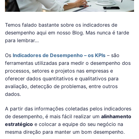
Temos falado bastante sobre os indicadores de
desempenho aqui em nosso Blog. Mas nunca é tarde
para lembrar…
Os
Indicadores de Desempenho – os KPIs
– são
ferramentas utilizadas para medir o desempenho dos
processos, setores e projetos nas empresas e
oferecer dados quantitativos e qualitativos para
avaliação, detecção de problemas, entre outros
dados.
A partir das informações coletadas pelos indicadores
de desempenho, é mais fácil realizar um
alinhamento
estratégico
e colocar a equipe do seu negócio na
mesma direção para manter um bom desempenho.